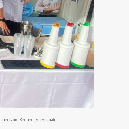
/innen zum Kennenlernen dualer