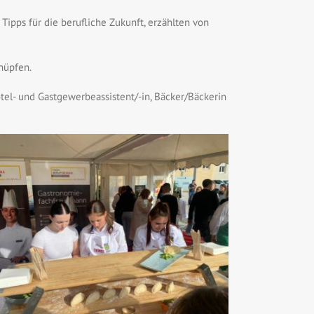
Tipps für die berufliche Zukunft, erzählten von
nüpfen.
el- und Gastgewerbeassistent/-in, Bäcker/Bäckerin