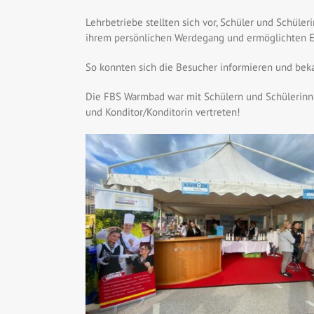
Lehrbetriebe stellten sich vor, Schüler und Schüle
ihrem persönlichen Werdegang und ermöglichten Ei
So konnten sich die Besucher informieren und bek
Die FBS Warmbad war mit Schülern und Schülerinne
und Konditor/Konditorin vertreten!