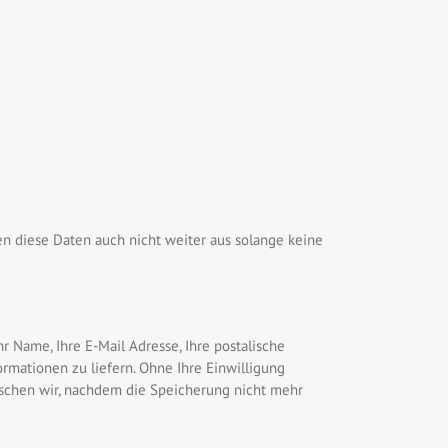
 diese Daten auch nicht weiter aus solange keine
 Name, Ihre E-Mail Adresse, Ihre postalische
rmationen zu liefern. Ohne Ihre Einwilligung
schen wir, nachdem die Speicherung nicht mehr