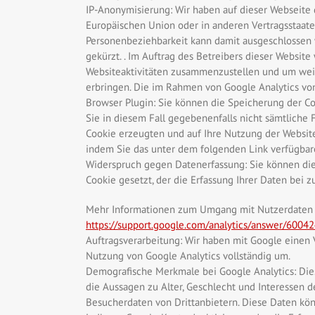
IP-Anonymisierung: Wir haben auf dieser Webseite 
Europäischen Union oder in anderen Vertragsstaat
Personenbeziehbarkeit kann damit ausgeschlossen 
gekürzt. . Im Auftrag des Betreibers dieser Websi
Websiteaktivitäten zusammenzustellen und um wei
erbringen. Die im Rahmen von Google Analytics vo
Browser Plugin: Sie können die Speicherung der Co
Sie in diesem Fall gegebenenfalls nicht sämtliche
Cookie erzeugten und auf Ihre Nutzung der Website
indem Sie das unter dem folgenden Link verfügbare
Widerspruch gegen Datenerfassung: Sie können die 
Cookie gesetzt, der die Erfassung Ihrer Daten bei 
Mehr Informationen zum Umgang mit Nutzerdaten be
https://support.google.com/analytics/answer/6004
Auftragsverarbeitung: Wir haben mit Google einen
Nutzung von Google Analytics vollständig um.
Demografische Merkmale bei Google Analytics: Dies
die Aussagen zu Alter, Geschlecht und Interessen
Besucherdaten von Drittanbietern. Diese Daten kö