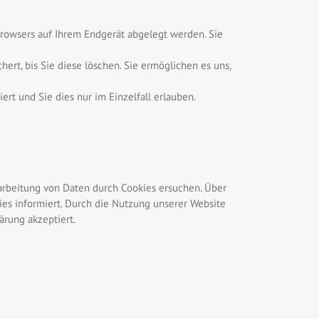
Browsers auf Ihrem Endgerät abgelegt werden. Sie
ert, bis Sie diese löschen. Sie ermöglichen es uns,
rt und Sie dies nur im Einzelfall erlauben.
erarbeitung von Daten durch Cookies ersuchen. Über
ies informiert. Durch die Nutzung unserer Website
rung akzeptiert.