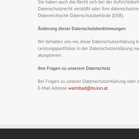
Sie haben auch das Recht sich bei der Aufsichtsbe
Datenschutzrecht verstößt oder Ihre datenschutzrec
Österreichische Datenschutzbehörde (DSB).
Änderung dieser Datenschutzbestimmungen
Wir behalten uns vor, diese Datenschutzerklärung 
Leistungsportfolios in der Datenschutzerklärung n
akzeptieren.
Ihre Fragen zu unserem Datenschutz
Bei Fragen zu unserer Datenschutzerklärung oder z
E-Mail Adresse
warmbad@bs.ksn.at
.