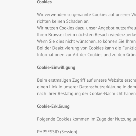
Cookies
Wir verwenden so genannte Cookies auf unserer Web
richten keinen Schaden an.
Wir nutzen Cookies dazu, unser Angebot nutzerfreun
Ihren Browser beim nächsten Besuch wiederzuerk
Wenn Sie dies nicht wünschen, so können Sie Ihren 
Bei der Deaktivierung von Cookies kann die Funktio
Informationen zur Art der Cookies und zu den Grün
Cookie-Einwilligung
Beim erstmaligen Zugriff auf unsere Website ersche
einen Link in unserer Datenschutzerklärung in dem
nach Ihrer Bestätigung der Cookie-Nachricht habe
Cookie-Erklärung
Folgende Cookies kommen im Zuge der Nutzung un
PHPSESSID (Session)