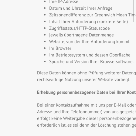
Ihre IP-Adresse
Datum und Uhrzeit Ihrer Anfrage
Zeitzonendifferenz zur Greenwich Mean Tim
Inhalt Ihrer Anforderung (konkrete Seite)
Zugriffsstatus/HTTP-Statuscode
jeweils übertragene Datenmenge
Website, von der Ihre Anforderung kommt
Ihr Browser
Ihr Betriebssystem und dessen Oberfläche
Sprache und Version Ihrer Browsersoftware.
Diese Daten können ohne Prüfung weiterer Datenq
rechtswidrige Nutzung unserer Website vorliegt.
Erhebung personenbezogener Daten bei Ihrer Kon
Bei einer Kontaktaufnahme mit uns per E-Mail oder 
Adresse und Ihre Telefonnummer) von uns gespeiche
erfolgt keine Weitergabe dieser personenbezogene
erforderlich ist, es sei denn der Löschung stehen 