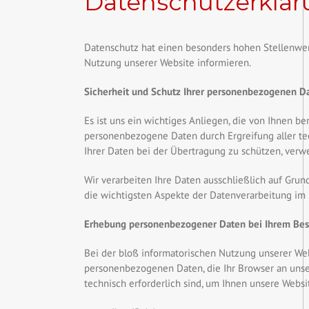
Datenschutzerklä
Datenschutz hat einen besonders hohen Stellenwert
Nutzung unserer Website informieren.
Sicherheit und Schutz Ihrer personenbezogenen D
Es ist uns ein wichtiges Anliegen, die von Ihnen b
personenbezogene Daten durch Ergreifung aller tec
Ihrer Daten bei der Übertragung zu schützen, ver
Wir verarbeiten Ihre Daten ausschließlich auf Gru
die wichtigsten Aspekte der Datenverarbeitung im
Erhebung personenbezogener Daten bei Ihrem Bes
Bei der bloß informatorischen Nutzung unserer Webs
personenbezogenen Daten, die Ihr Browser an unser
technisch erforderlich sind, um Ihnen unsere Websi