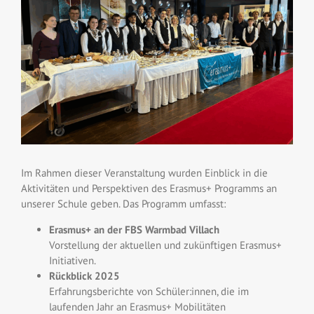
Im Rahmen dieser Veranstaltung wurden Einblick in die
Aktivitäten und Perspektiven des Erasmus+ Programms an
unserer Schule geben. Das Programm umfasst:
Erasmus+ an der FBS Warmbad Villach
Vorstellung der aktuellen und zukünftigen Erasmus+
Initiativen.
Rückblick 2025
Erfahrungsberichte von Schüler:innen, die im
laufenden Jahr an Erasmus+ Mobilitäten