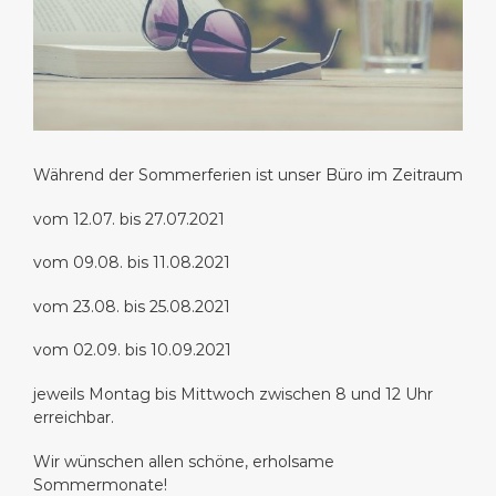
Während der Sommerferien ist unser Büro im Zeitraum
vom 12.07. bis 27.07.2021
vom 09.08. bis 11.08.2021
vom 23.08. bis 25.08.2021
vom 02.09. bis 10.09.2021
jeweils Montag bis Mittwoch zwischen 8 und 12 Uhr
erreichbar.
Wir wünschen allen schöne, erholsame
Sommermonate!