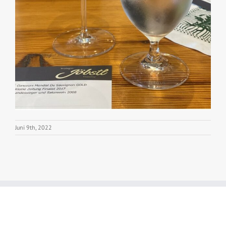
Juni 9th, 2022