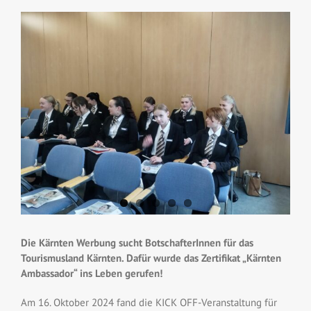
View
Larger
Image
Die Kärnten Werbung sucht BotschafterInnen für das
Tourismusland Kärnten.
Dafür wurde das Zertifikat „Kärnten
Ambassador“ ins Leben gerufen!
Am 16. Oktober 2024 fand die KICK OFF-Veranstaltung für