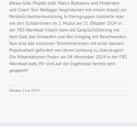
dieses tolle Projekt statt. Marco Buttazoni und Moderator
und Coach Toni Wolligger begeisterten mit einem Impuls zur
Persönlichkeitsentwicklung. In Kleingruppen trainierte man
mit den SchülerInnen im 2. Modul am 21. Oktober 2024 in
der FBS Warmbad Villach dann die Gesprächsführung mit
dem Gast, das Verkaufen und den Umgang mit Beschwerden.
Nun sind alle einzelnen TeilnehmerInnen mit einer kleinen
Projektarbeit gefordert von deren Leistung zu überzeugen!
Die Präsentationen finden am 04. November 2024 in der FBS
Warmbad statt. Wir sind auf die Ergebnisse bereits sehr
gespannt!
Oktober 21st, 2024