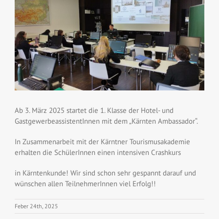
Image
Ab 3. März 2025 startet die 1. Klasse der Hotel- und
GastgewerbeassistentInnen mit dem „Kärnten Ambassador“.
In Zusammenarbeit mit der Kärntner Tourismusakademie
erhalten die SchülerInnen einen intensiven Crashkurs
in Kärntenkunde! Wir sind schon sehr gespannt darauf und
wünschen allen TeilnehmerInnen viel Erfolg!!
Feber 24th, 2025