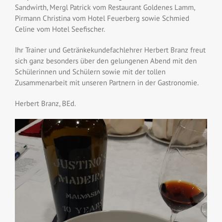
Sandwirth, Mergl Patrick vom Restaurant Goldenes Lamm,
Pirmann Christina vom Hotel Feuerberg sowie Schmied
Celine vom Hotel Seefischer.
Ihr Trainer und Getränkekundefachlehrer Herbert Branz freut
sich ganz besonders über den gelungenen Abend mit den
Schülerinnen und Schülern sowie mit der tollen
Zusammenarbeit mit unseren Partnern in der Gastronomie.
Herbert Branz, BEd.