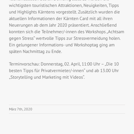
wichtigsten touristischen Attraktionen, Neuigkeiten, Tipps
und Highlights Kärntens vorgestellt. Zusätzlich wurden die
aktuellen Informationen der Kärnten Card mit all ihren
Neuerungen ab dem Jahr 2020 präsentiert. Anschließend
konnten sich die Teilnehmer/-innen des Workshops „Achtsam
gegen Stress“ wertvolle Tipps zur Stressvermeidung holen.
Ein gelungener Informations- und Workshoptag ging am
späten Nachmittag zu Ende.
Terminvorschau: Donnerstag, 02. April, 11:00 Uhr – „Die 10
besten Tipps für Privatvermieter/-innen“ und ab 13.00 Uhr
„Storytelling und Marketing mit Videos“.
März 7th, 2020