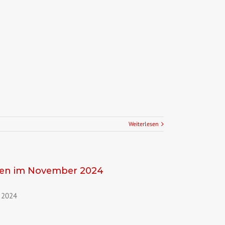
Weiterlesen
ssen im November 2024
 2024