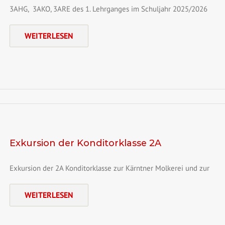
3AHG, 3AKO, 3ARE des 1. Lehrganges im Schuljahr 2025/2026
WEITERLESEN
Exkursion der Konditorklasse 2A
Exkursion der 2A Konditorklasse zur Kärntner Molkerei und zur
WEITERLESEN