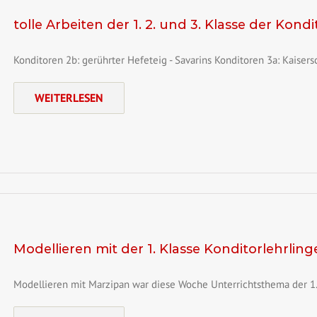
tolle Arbeiten der 1. 2. und 3. Klasse der Kond
Konditoren 2b: gerührter Hefeteig - Savarins Konditoren 3a: Kaiser
WEITERLESEN
Modellieren mit der 1. Klasse Konditorlehrlin
Modellieren mit Marzipan war diese Woche Unterrichtsthema der 1