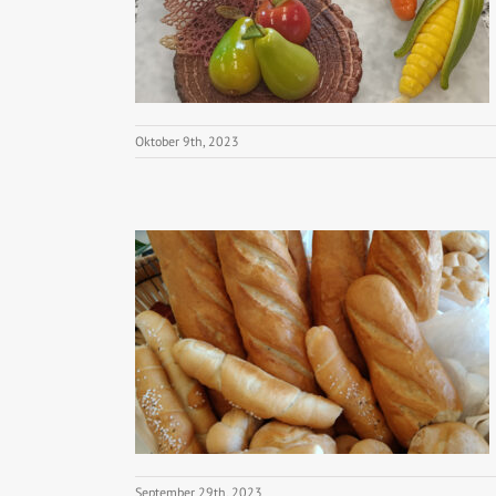
Oktober 9th, 2023
September 29th, 2023