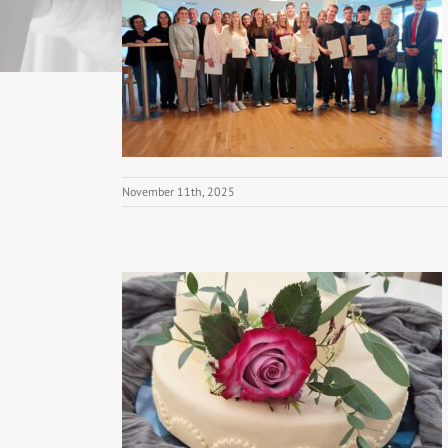
November 11th, 2025