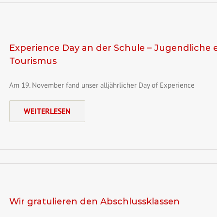
Experience Day an der Schule – Jugendliche e
Tourismus
Am 19. November fand unser alljährlicher Day of Experience
WEITERLESEN
Wir gratulieren den Abschlussklassen