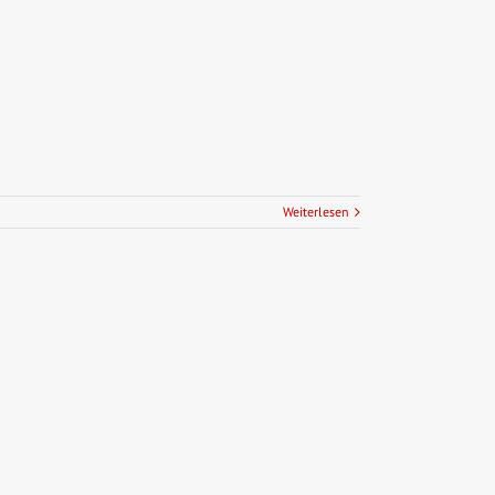
Weiterlesen