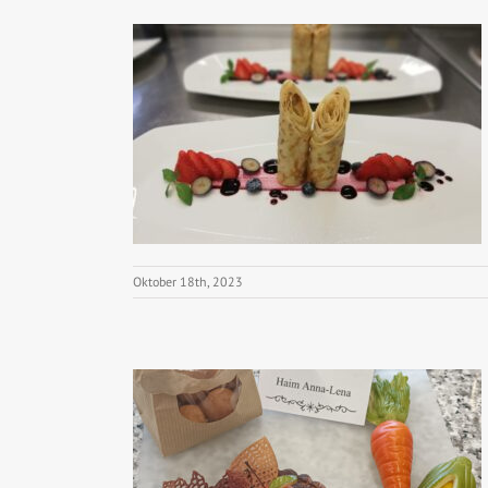
Oktober 18th, 2023