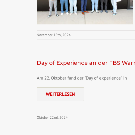
November 15th, 2024
Day of Experience an der FBS Wa
Am 22. Oktober fand der "Day of experience" in
WEITERLESEN
Oktober 22nd, 2024