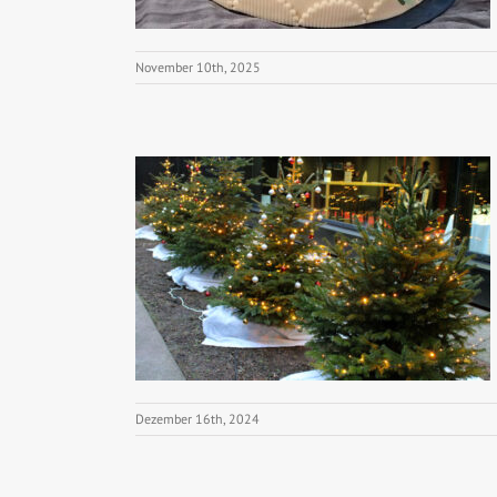
November 10th, 2025
Dezember 16th, 2024