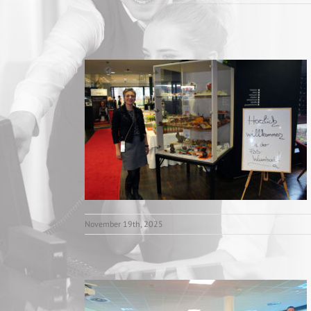
November 19th, 2025