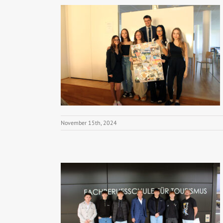
November 15th, 2024