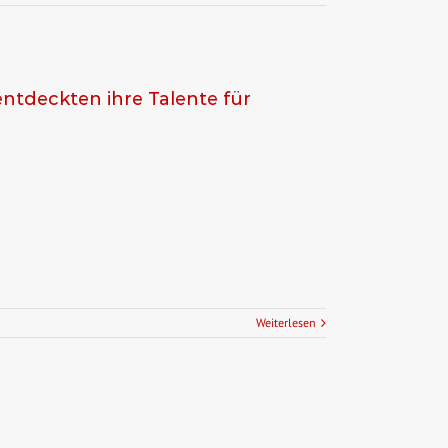
ntdeckten ihre Talente für
Weiterlesen