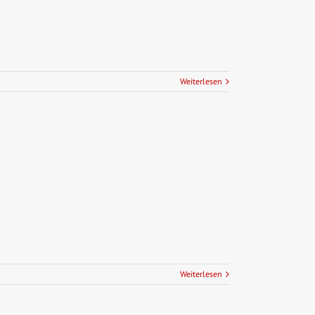
Weiterlesen
Weiterlesen