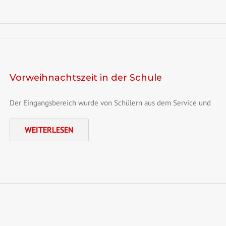
Vorweihnachtszeit in der Schule
Der Eingangsbereich wurde von Schülern aus dem Service und
WEITERLESEN