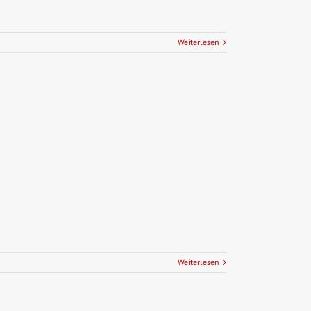
Weiterlesen
Weiterlesen