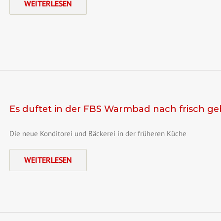
WEITERLESEN
Es duftet in der FBS Warmbad nach frisch g
Die neue Konditorei und Bäckerei in der früheren Küche
WEITERLESEN