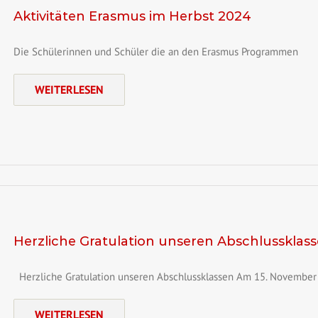
Aktivitäten Erasmus im Herbst 2024
Die Schülerinnen und Schüler die an den Erasmus Programmen
WEITERLESEN
Herzliche Gratulation unseren Abschlusskla
Herzliche Gratulation unseren Abschlussklassen Am 15. November
WEITERLESEN