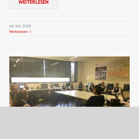
WEITERLESEN
Juli 5th, 2020
Weiterlesen