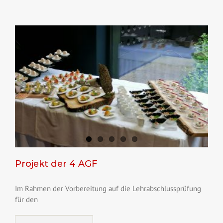
Projekt der 4 AGF
Im Rahmen der Vorbereitung auf die Lehrabschlussprüfung
für den