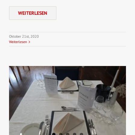
WEITERLESEN
Oktober 21st, 2020
Weiterlesen