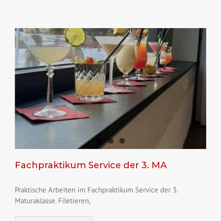
Fachpraktikum Service der 3. MA
Praktische Arbeiten im Fachpraktikum Service der 3.
Maturaklasse. Filetieren,