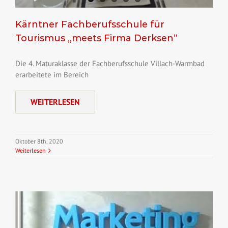
Kärntner Fachberufsschule für
Tourismus „meets Firma Derksen“
Die 4. Maturaklasse der Fachberufsschule Villach-Warmbad
erarbeitete im Bereich
WEITERLESEN
Oktober 8th, 2020
Weiterlesen