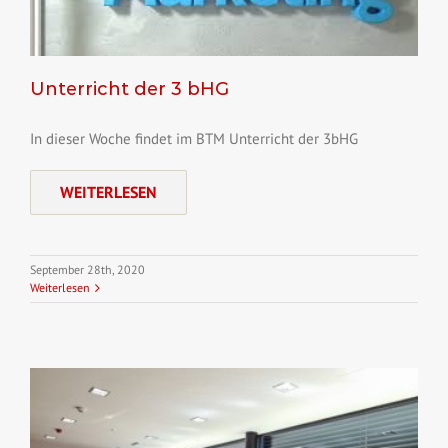
Unterricht der 3 bHG
In dieser Woche findet im BTM Unterricht der 3bHG
WEITERLESEN
September 28th, 2020
Weiterlesen