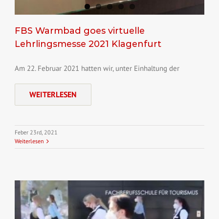
FBS Warmbad goes virtuelle
Lehrlingsmesse 2021 Klagenfurt
Am 22. Februar 2021 hatten wir, unter Einhaltung der
WEITERLESEN
Feber 23rd, 2021
Weiterlesen