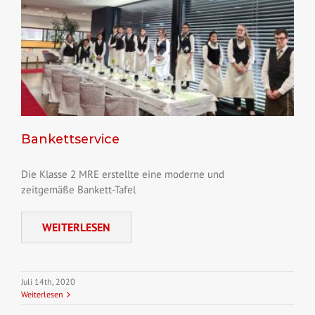
Bankettservice
Die Klasse 2 MRE erstellte eine moderne und
zeitgemäße Bankett-Tafel
WEITERLESEN
Juli 14th, 2020
Weiterlesen