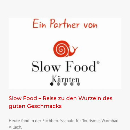
Slow Food – Reise zu den Wurzeln des
guten Geschmacks
Heute fand in der Fachberufsschule für Tourismus Warmbad
Villach,