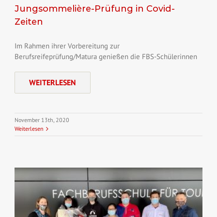
Jungsommelière-Prüfung in Covid-
Zeiten
Im Rahmen ihrer Vorbereitung zur
Berufsreifeprüfung/Matura genießen die FBS-Schülerinnen
WEITERLESEN
November 13th, 2020
Weiterlesen