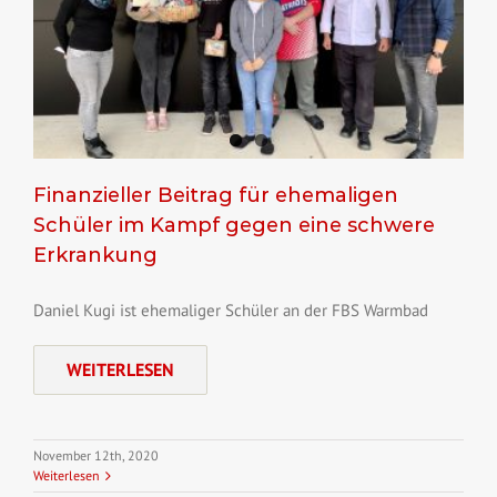
Finanzieller Beitrag für ehemaligen
Schüler im Kampf gegen eine schwere
Erkrankung
Daniel Kugi ist ehemaliger Schüler an der FBS Warmbad
WEITERLESEN
November 12th, 2020
Weiterlesen